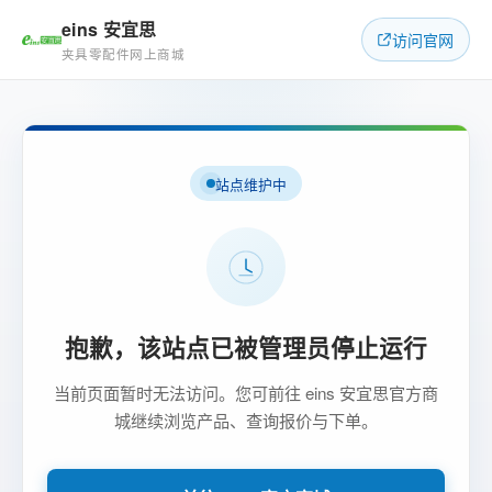
eins 安宜思
访问官网
夹具零配件网上商城
站点维护中
抱歉，该站点已被管理员停止运行
当前页面暂时无法访问。您可前往 eins 安宜思官方商
城继续浏览产品、查询报价与下单。