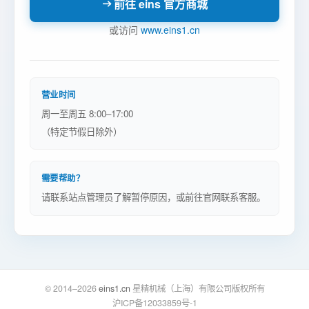
前往 eins 官方商城
或访问
www.eins1.cn
营业时间
周一至周五 8:00–17:00
（特定节假日除外）
需要帮助？
请联系站点管理员了解暂停原因，或前往官网联系客服。
© 2014–2026
eins1.cn
星精机械（上海）有限公司版权所有
沪ICP备12033859号-1