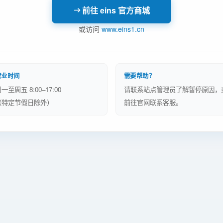
前往 eins 官方商城
或访问
www.eins1.cn
营业时间
需要帮助？
一至周五 8:00–17:00
请联系站点管理员了解暂停原因，
（特定节假日除外）
前往官网联系客服。