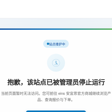
站点维护中
抱歉，该站点已被管理员停止运行
当前页面暂时无法访问。您可前往 eins 安宜思官方商城继续浏览产
品、查询报价与下单。