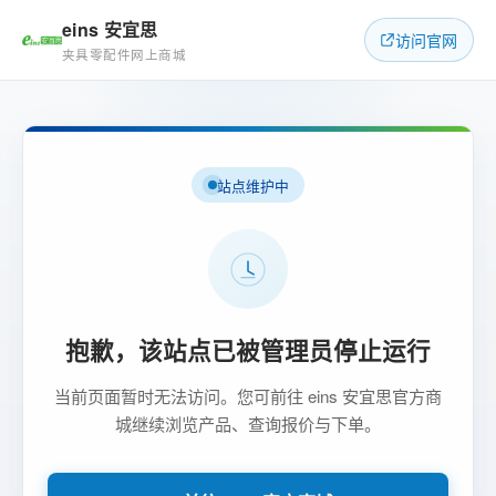
eins 安宜思
访问官网
夹具零配件网上商城
站点维护中
抱歉，该站点已被管理员停止运行
当前页面暂时无法访问。您可前往 eins 安宜思官方商
城继续浏览产品、查询报价与下单。