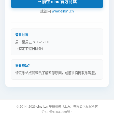
前往 eins 官方商城
或访问
www.eins1.cn
营业时间
周一至周五 8:00–17:00
（特定节假日除外）
需要帮助？
请联系站点管理员了解暂停原因，或前往官网联系客服。
© 2014–2026
eins1.cn
星精机械（上海）有限公司版权所有
沪ICP备12033859号-1