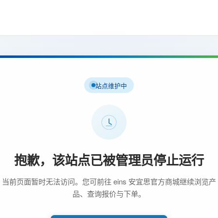
站点维护中
抱歉，该站点已被管理员停止运行
当前页面暂时无法访问。您可前往 eins 安宜思官方商城继续浏览产
品、查询报价与下单。