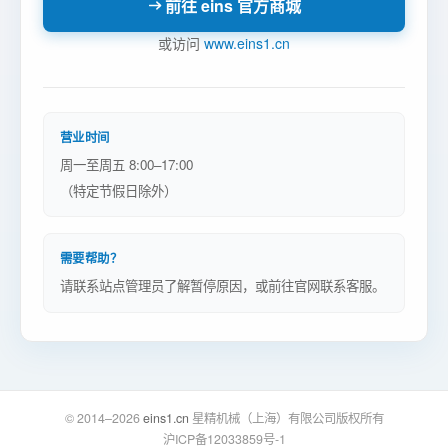
前往 eins 官方商城
或访问
www.eins1.cn
营业时间
周一至周五 8:00–17:00
（特定节假日除外）
需要帮助？
请联系站点管理员了解暂停原因，或前往官网联系客服。
© 2014–2026
eins1.cn
星精机械（上海）有限公司版权所有
沪ICP备12033859号-1