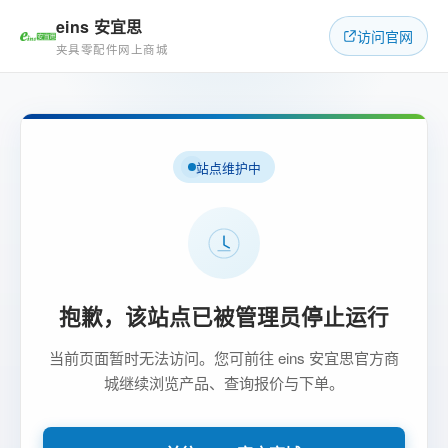
eins 安宜思
访问官网
夹具零配件网上商城
站点维护中
抱歉，该站点已被管理员停止运行
当前页面暂时无法访问。您可前往 eins 安宜思官方商
城继续浏览产品、查询报价与下单。