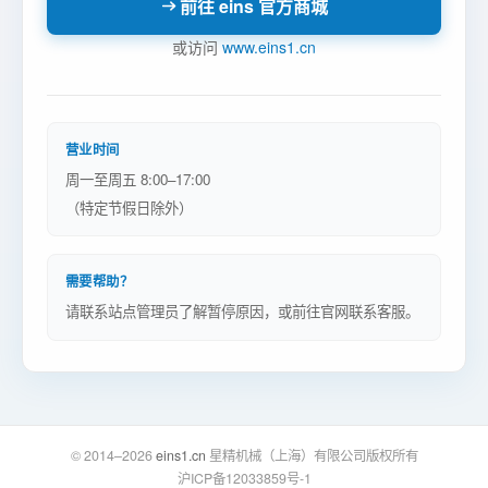
前往 eins 官方商城
或访问
www.eins1.cn
营业时间
周一至周五 8:00–17:00
（特定节假日除外）
需要帮助？
请联系站点管理员了解暂停原因，或前往官网联系客服。
© 2014–2026
eins1.cn
星精机械（上海）有限公司版权所有
沪ICP备12033859号-1